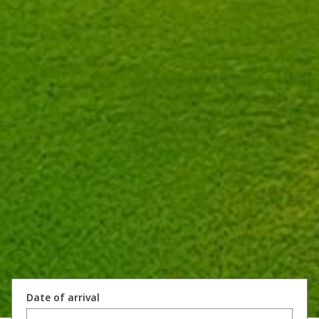
Date of arrival