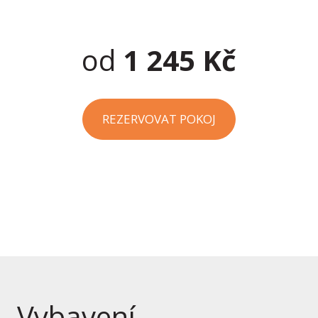
od
1 245 Kč
REZERVOVAT POKOJ
Vybavení